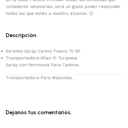
consideres necesarias, será un gusto poder responder
todas las que estén a nuestro alcance.
🙂
Descripción
Serenex Spray Canino Frasco 70 Ml
Transportadora Atlas 10 Turquesa
Spray con Feromona Para Caninos.
Transportadora Para Mascotas.
Dejanos tus comentarios.