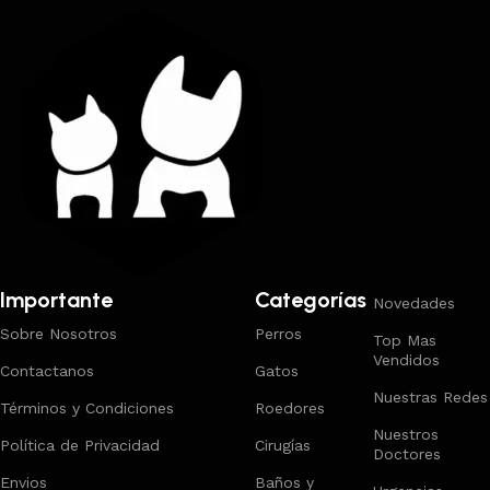
Importante
Categorías
Novedades
Sobre Nosotros
Perros
Top Mas
Vendidos
Contactanos
Gatos
Nuestras Redes
Términos y Condiciones
Roedores
Nuestros
Política de Privacidad
Cirugías
Doctores
Envios
Baños y