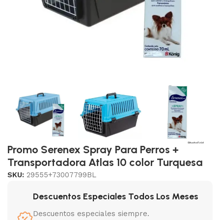
Promo Serenex Spray Para Perros +
Transportadora Atlas 10 color Turquesa
SKU:
29555+73007799BL
Descuentos Especiales Todos Los Meses
Descuentos especiales siempre.