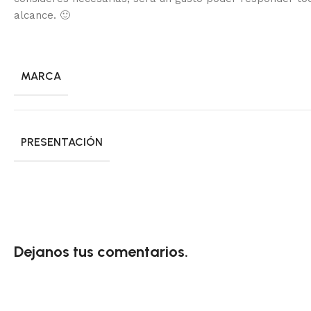
alcance.
🙂
MARCA
PRESENTACIÓN
Dejanos tus comentarios.