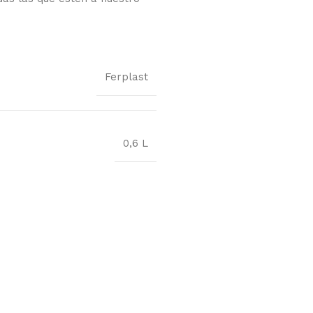
Ferplast
0,6 L