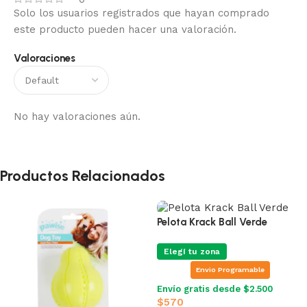
Solo los usuarios registrados que hayan comprado
este producto pueden hacer una valoración.
Valoraciones
No hay valoraciones aún.
Productos Relacionados
Pelota Krack Ball Verde
Elegí tu zona
Envio Programable
Envío gratis desde $2.500
$
570