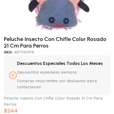
Peluche Insecto Con Chifle Color Rosado
21 Cm Para Perros
SKU:
ABT1401PK
Descuentos Especiales Todos Los Meses
Descuentos especiales siempre.
Compras recurrentes con descuento extra
contactanos!
Peluche Insecto Con Chifle Color Rosado 21 Cm Para
Perros
$
244