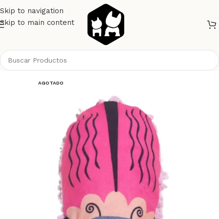
Skip to navigation
Skip to main content
Inicio
Perros
Juguetes
AGOTADO