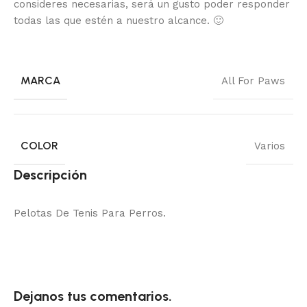
consideres necesarias, será un gusto poder responder
todas las que estén a nuestro alcance.
🙂
MARCA
All For Paws
COLOR
Varios
Descripción
Pelotas De Tenis Para Perros.
Dejanos tus comentarios.