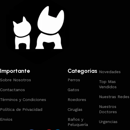
Importante
Categorías
Novedades
Sobre Nosotros
Perros
Top Mas
Vendidos
Contactanos
Gatos
Nuestras Redes
Términos y Condiciones
Roedores
Nuestros
Política de Privacidad
Cirugías
Doctores
Envios
Baños y
Urgencias
Peluquería