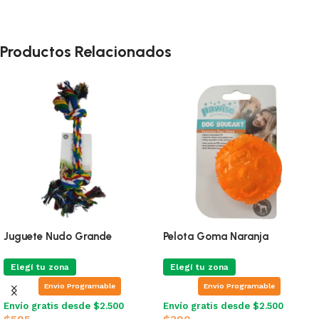
Productos Relacionados
Juguete Nudo Grande
Pelota Goma Naranja
Elegí tu zona
Elegí tu zona
Envio Programable
Envio Programable
Envío gratis desde $2.500
Envío gratis desde $2.500