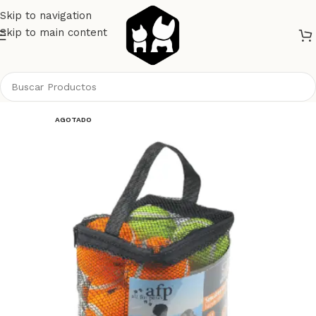
Skip to navigation
Skip to main content
Inicio
Perros
Juguetes
AGOTADO