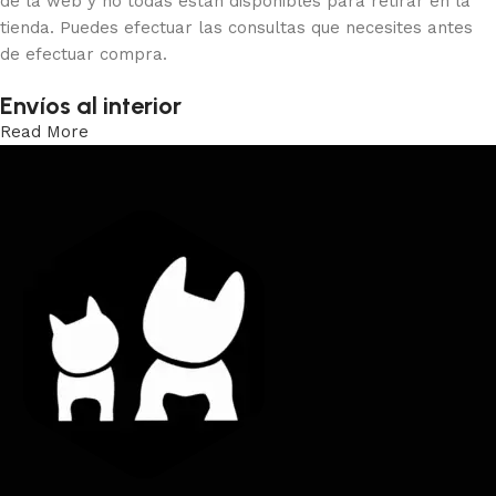
de la web y no todas están disponibles para retirar en la
tienda. Puedes efectuar las consultas que necesites antes
de efectuar compra.
Envíos al interior
Read More
Trabajamos los envíos al interior por medio de DAC.