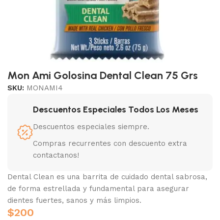
Mon Ami Golosina Dental Clean 75 Grs
SKU:
MONAMI4
Descuentos Especiales Todos Los Meses
Descuentos especiales siempre.
Compras recurrentes con descuento extra
contactanos!
Dental Clean es una barrita de cuidado dental sabrosa,
de forma estrellada y fundamental para asegurar
dientes fuertes, sanos y más limpios.
$
200