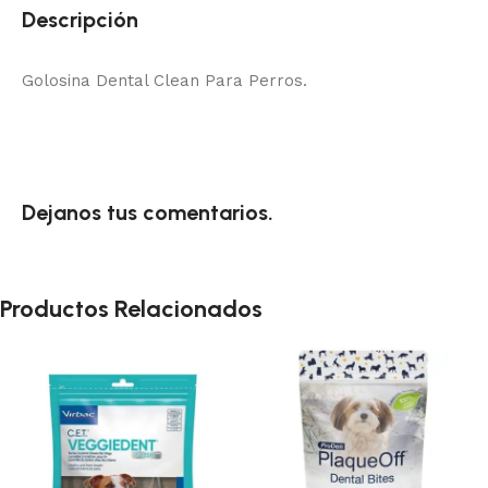
Descripción
Golosina Dental Clean Para Perros.
Dejanos tus comentarios.
Productos Relacionados