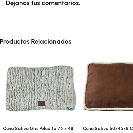
Dejanos tus comentarios.
Productos Relacionados
Cuna Sativa Gris Peludita 76 x 48
Cuna Sativa 60x45x8 