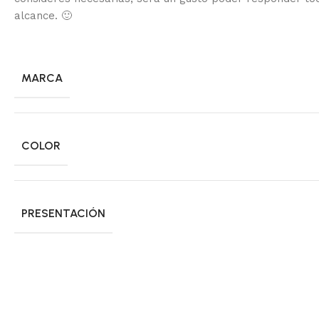
alcance.
🙂
MARCA
COLOR
PRESENTACIÓN