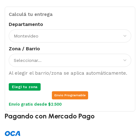
Calculá tu entrega
Departamento
Zona / Barrio
Al elegir el barrio/zona se aplica automáticamente.
Elegí tu zona
Envio Programable
Envío gratis desde $2.500
Pagando con Mercado Pago