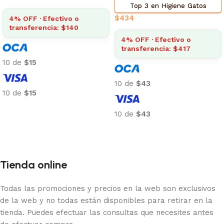
Top 3 en Higiene Gatos
$
434
4% OFF · Efectivo o
transferencia: $140
4% OFF · Efectivo o
transferencia: $417
10 de
$15
10 de
$43
10 de
$15
Añadir al carrito
10 de
$43
Añadir al carrito
Tienda online
Todas las promociones y precios en la web son exclusivos
de la web y no todas están disponibles para retirar en la
tienda. Puedes efectuar las consultas que necesites antes