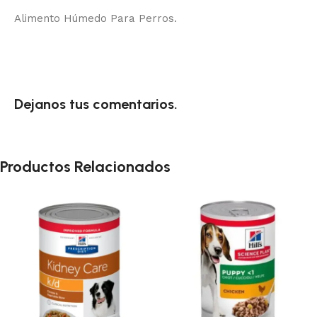
Alimento Húmedo Para Perros.
Dejanos tus comentarios.
Productos Relacionados