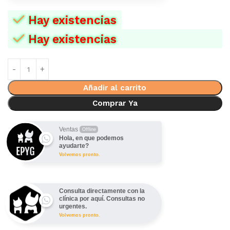
Hay existencias
Hay existencias
Añadir al carrito
Comprar Ya
Ventas
Offline
Hola, en que podemos
ayudarte?
Volvemos pronto.
Consulta directamente con la
clínica por aquí. Consultas no
urgentes.
Volvemos pronto.