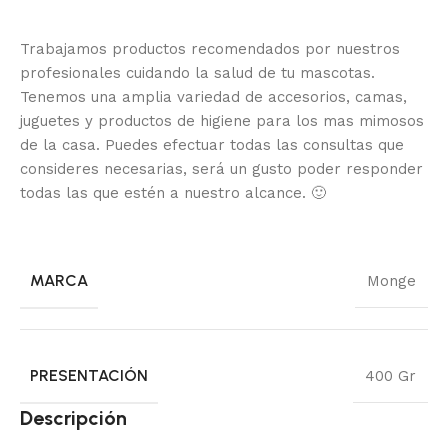
Trabajamos productos recomendados por nuestros
profesionales cuidando la salud de tu mascotas.
Tenemos una amplia variedad de accesorios, camas,
juguetes y productos de higiene para los mas mimosos
de la casa.
Puedes efectuar todas las consultas que
consideres necesarias, será un gusto poder responder
todas las que estén a nuestro alcance.
🙂
MARCA
Monge
PRESENTACIÓN
400 Gr
Descripción