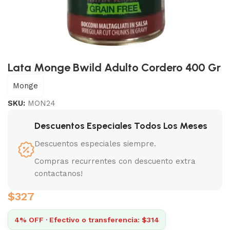
Lata Monge Bwild Adulto Cordero 400 Gr
Monge
SKU:
MON24
Descuentos Especiales Todos Los Meses
Descuentos especiales siempre.
Compras recurrentes con descuento extra
contactanos!
$
327
4% OFF · Efectivo o transferencia: $314