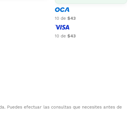
10 de
$48
10 de
$48
da. Puedes efectuar las consultas que necesites antes de