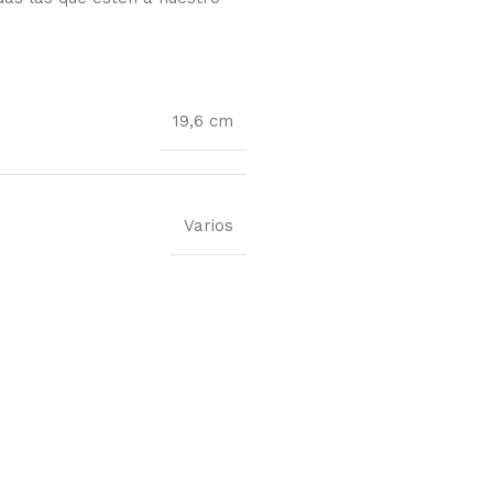
19,6 cm
Varios