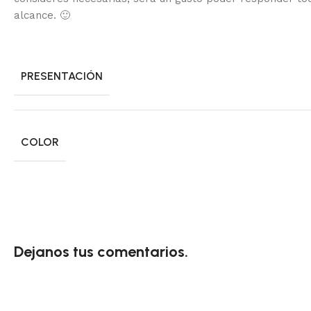
alcance.
🙂
PRESENTACIÓN
COLOR
Dejanos tus comentarios.