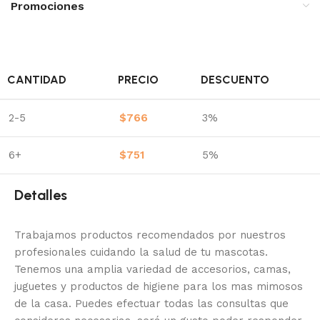
Promociones
CANTIDAD
PRECIO
DESCUENTO
2-5
$
766
3%
6+
$
751
5%
Detalles
Trabajamos productos recomendados por nuestros
profesionales cuidando la salud de tu mascotas.
Tenemos una amplia variedad de accesorios, camas,
juguetes y productos de higiene para los mas mimosos
de la casa.
Puedes efectuar todas las consultas que