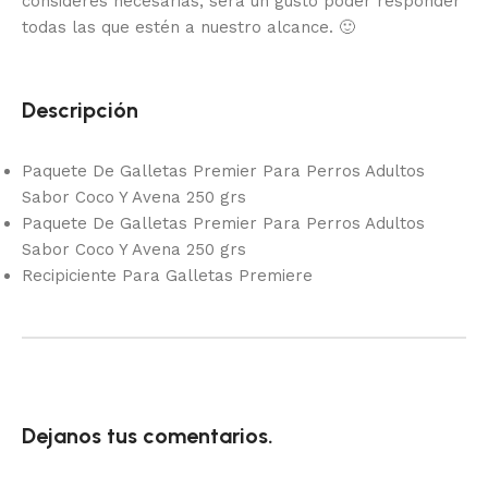
consideres necesarias, será un gusto poder responder
todas las que estén a nuestro alcance.
🙂
Descripción
Paquete De Galletas Premier Para Perros Adultos
Sabor Coco Y Avena 250 grs
Paquete De Galletas Premier Para Perros Adultos
Sabor Coco Y Avena 250 grs
Recipiciente Para Galletas Premiere
Dejanos tus comentarios.