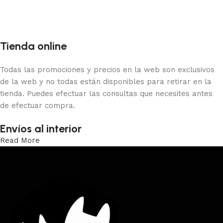
Añadir al carrito
Tienda online
Todas las promociones y precios en la web son exclusivos
de la web y no todas están disponibles para retirar en la
tienda. Puedes efectuar las consultas que necesites antes
de efectuar compra.
Envíos al interior
Read More
Trabajamos los envíos al interior por medio de DAC.