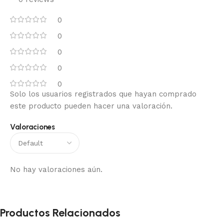
0
0
0
0
0
Solo los usuarios registrados que hayan comprado
este producto pueden hacer una valoración.
Valoraciones
No hay valoraciones aún.
Productos Relacionados