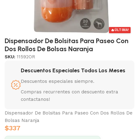
🔥
ÚLTIMA!
Dispensador De Bolsitas Para Paseo Con
Dos Rollos De Bolsas Naranja
SKU:
11592OR
Descuentos Especiales Todos Los Meses
Descuentos especiales siempre.
Compras recurrentes con descuento extra
contactanos!
Dispensador De Bolsitas Para Paseo Con Dos Rollos De
Bolsas Naranja
$
337