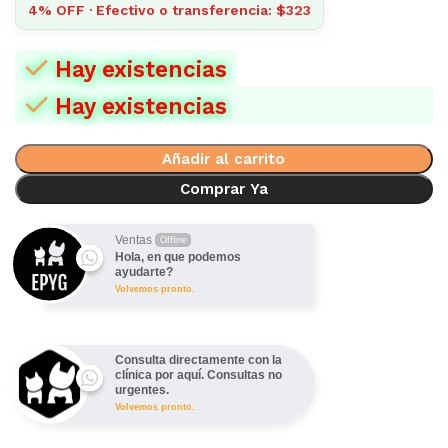
4% OFF · Efectivo o transferencia: $323
Hay existencias
Hay existencias
Añadir al carrito
Comprar Ya
Ventas
Offline
Hola, en que podemos
ayudarte?
Volvemos pronto.
Consulta directamente con la
clínica por aquí. Consultas no
urgentes.
Volvemos pronto.