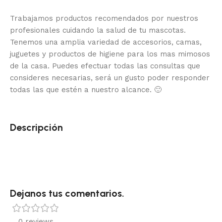
Trabajamos productos recomendados por nuestros
profesionales cuidando la salud de tu mascotas.
Tenemos una amplia variedad de accesorios, camas,
juguetes y productos de higiene para los mas mimosos
de la casa.
Puedes efectuar todas las consultas que
consideres necesarias, será un gusto poder responder
todas las que estén a nuestro alcance.
🙂
Descripción
Dejanos tus comentarios.
0 reviews