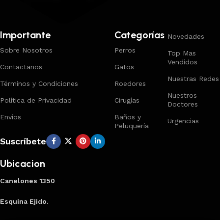
Importante
Categorías
Novedades
Sobre Nosotros
Perros
Top Mas
Vendidos
Contactanos
Gatos
Nuestras Redes
Términos y Condiciones
Roedores
Nuestros
Política de Privacidad
Cirugías
Doctores
Envios
Baños y
Urgencias
Peluquería
Suscríbete
Ubicacion
Canelones 1350
Esquina Ejido.