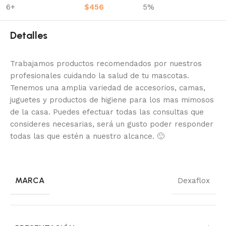
6+
$
456
5%
Detalles
Trabajamos productos recomendados por nuestros
profesionales cuidando la salud de tu mascotas.
Tenemos una amplia variedad de accesorios, camas,
juguetes y productos de higiene para los mas mimosos
de la casa.
Puedes efectuar todas las consultas que
consideres necesarias, será un gusto poder responder
todas las que estén a nuestro alcance.
🙂
MARCA
Dexaflox