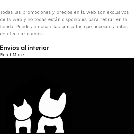
Todas las promociones y precios en la web son exclusivos
de la web y no todas están disponibles para retirar en la
tienda. Puedes efectuar las consultas que necesites antes
de efectuar compra.
Envíos al interior
Read More
Trabajamos los envíos al interior por medio de DAC.