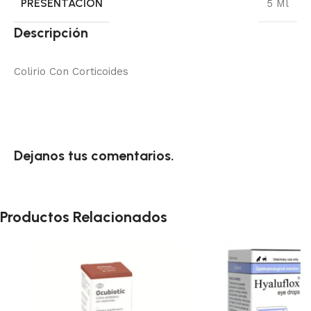
PRESENTACIÓN
5 Ml
Descripción
Colirio Con Corticoides
Dejanos tus comentarios.
Productos Relacionados