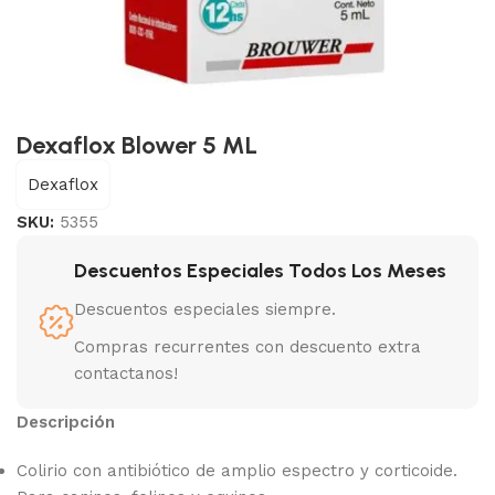
Dexaflox Blower 5 ML
Dexaflox
SKU:
5355
Descuentos Especiales Todos Los Meses
Descuentos especiales siempre.
Compras recurrentes con descuento extra
contactanos!
Descripción
Colirio con antibiótico de amplio espectro y corticoide.