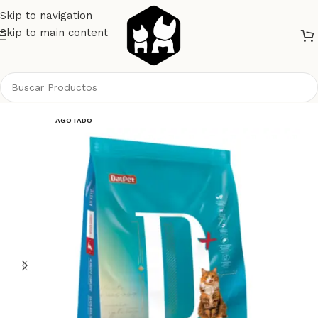
Skip to navigation
Skip to main content
Inicio
AGOTADO