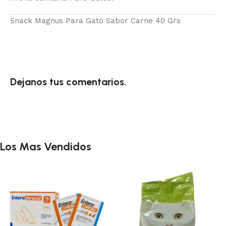
Snack Magnus Para Gato Sabor Carne 40 Grs
Dejanos tus comentarios.
Los Mas Vendidos