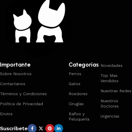
Importante
Categorías
Novedades
Sobre Nosotros
Perros
Top Mas
Vendidos
Contactanos
Gatos
Nuestras Redes
Términos y Condiciones
Roedores
Nuestros
Política de Privacidad
Cirugías
Doctores
Envios
Baños y
Urgencias
Peluquería
Suscríbete