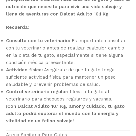
nutrición que necesita para vivir una vida salvaje y
llena de aventuras con Dalcat Adulto 10.1 Kg!
Recuerda:
Consulta con tu veterinario:
Es importante consultar
con tu veterinario antes de realizar cualquier cambio
en la dieta de tu gato, especialmente si tiene alguna
condición médica preexistente.
Actividad física:
Asegúrate de que tu gato tenga
suficiente actividad física para mantener un peso
saludable y prevenir problemas de salud.
Control veterinario regular:
Lleva a tu gato al
veterinario para chequeos regulares y vacunas.
¡Con Dalcat Adulto 10.1 Kg, amor y cuidado, tu gato
adulto podrá explorar el mundo con la energía y
vitalidad de un felino salvaje!
Arena Sanitaria Para Gatos.