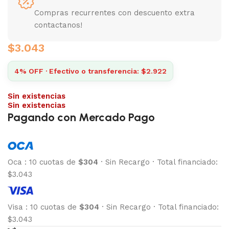
Compras recurrentes con descuento extra
contactanos!
$
3.043
4% OFF · Efectivo o transferencia: $2.922
Sin existencias
Sin existencias
Pagando con Mercado Pago
Oca
:
10 cuotas de
$304
·
Sin Recargo
·
Total financiado:
$3.043
Visa
:
10 cuotas de
$304
·
Sin Recargo
·
Total financiado:
$3.043