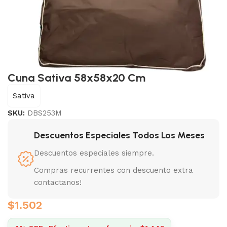
Cuna Sativa 58x58x20 Cm
Sativa
SKU:
DBS253M
Descuentos Especiales Todos Los Meses
Descuentos especiales siempre.
Compras recurrentes con descuento extra
contactanos!
$
1.502