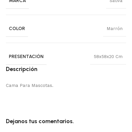
MARCA
Sativa
COLOR
Marrón
PRESENTACIÓN
58x58x20 Cm
Descripción
Cama Para Mascotas.
Dejanos tus comentarios.