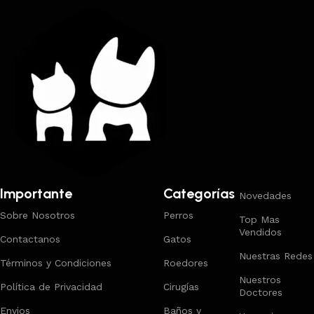
Importante
Categorías
Novedades
Sobre Nosotros
Perros
Top Mas
Vendidos
Contactanos
Gatos
Nuestras Redes
Términos y Condiciones
Roedores
Nuestros
Política de Privacidad
Cirugías
Doctores
Envios
Baños y