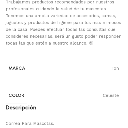
Trabajamos productos recomendados por nuestros
profesionales cuidando la salud de tu mascotas.
Tenemos una amplia variedad de accesorios, camas,
juguetes y productos de higiene para los mas mimosos
de la casa.
Puedes efectuar todas las consultas que
consideres necesarias, será un gusto poder responder
todas las que estén a nuestro alcance.
🙂
MARCA
Toh
COLOR
Celeste
Descripción
Correa Para Mascotas.