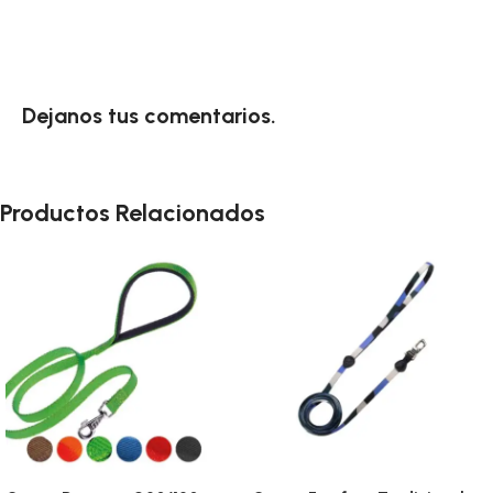
Dejanos tus comentarios.
Productos Relacionados