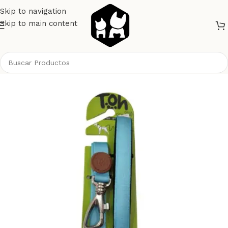
Skip to navigation
Skip to main content
Inicio
Gatos
Collares y Correas