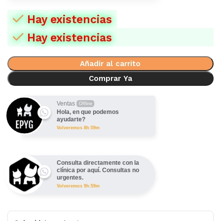
Hay existencias
Hay existencias
Añadir al carrito
Comprar Ya
Ventas
Offline
Hola, en que podemos
ayudarte?
Volveremos 8h:59m
Consulta directamente con la
clínica por aquí. Consultas no
urgentes.
Volveremos 9h:59m