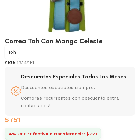
Correa Toh Con Mango Celeste
Toh
SKU:
1334SKI
Descuentos Especiales Todos Los Meses
Descuentos especiales siempre.
Compras recurrentes con descuento extra
contactanos!
$
751
4% OFF · Efectivo o transferencia: $721