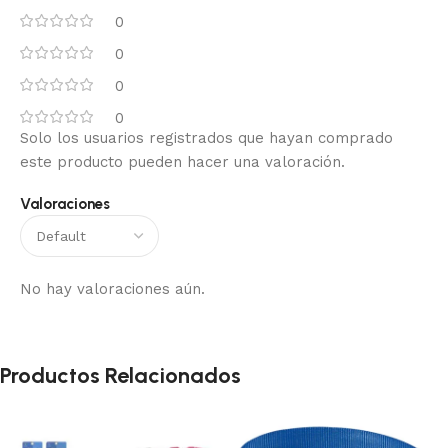
0
0
0
0
Solo los usuarios registrados que hayan comprado
este producto pueden hacer una valoración.
Valoraciones
No hay valoraciones aún.
Productos Relacionados