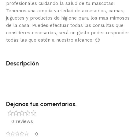
profesionales cuidando la salud de tu mascotas.
Tenemos una amplia variedad de accesorios, camas,
juguetes y productos de higiene para los mas mimosos
de la casa.
Puedes efectuar todas las consultas que
consideres necesarias, será un gusto poder responder
todas las que estén a nuestro alcance.
🙂
Descripción
Dejanos tus comentarios.
0 reviews
0