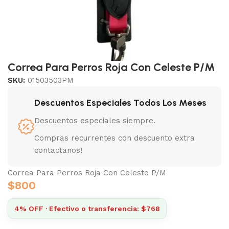
Correa Para Perros Roja Con Celeste P/M
SKU:
01503503PM
Descuentos Especiales Todos Los Meses
Descuentos especiales siempre.
Compras recurrentes con descuento extra
contactanos!
Correa Para Perros Roja Con Celeste P/M
$
800
4% OFF · Efectivo o transferencia: $768