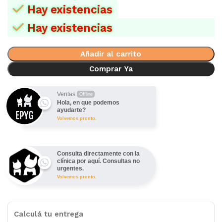
Hay existencias
Hay existencias
Añadir al carrito
Comprar Ya
Ventas
Offline
Hola, en que podemos
ayudarte?
Volvemos pronto.
Consulta directamente con la
clínica por aquí. Consultas no
urgentes.
Volvemos pronto.
Calculá tu entrega