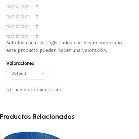
0
0
0
0
Solo los usuarios registrados que hayan comprado
este producto pueden hacer una valoración.
Valoraciones
No hay valoraciones aún.
Productos Relacionados