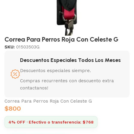
Correa Para Perros Roja Con Celeste G
SKU:
01503503G
Descuentos Especiales Todos Los Meses
Descuentos especiales siempre.
Compras recurrentes con descuento extra
contactanos!
Correa Para Perros Roja Con Celeste G
$
800
4% OFF · Efectivo o transferencia: $768