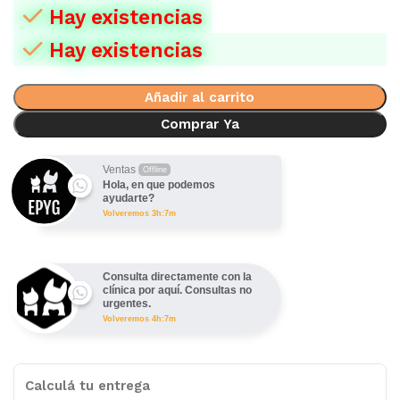
Hay existencias
Hay existencias
Añadir al carrito
Comprar Ya
Ventas
Offline
Hola, en que podemos
ayudarte?
Volveremos 3h:7m
Consulta directamente con la
clínica por aquí. Consultas no
urgentes.
Volveremos 4h:7m
Calculá tu entrega