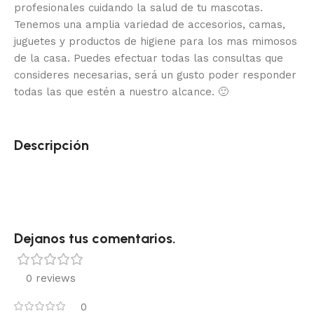
profesionales cuidando la salud de tu mascotas.
Tenemos una amplia variedad de accesorios, camas,
juguetes y productos de higiene para los mas mimosos
de la casa.
Puedes efectuar todas las consultas que
consideres necesarias, será un gusto poder responder
todas las que estén a nuestro alcance.
🙂
Descripción
Dejanos tus comentarios.
0 reviews
0