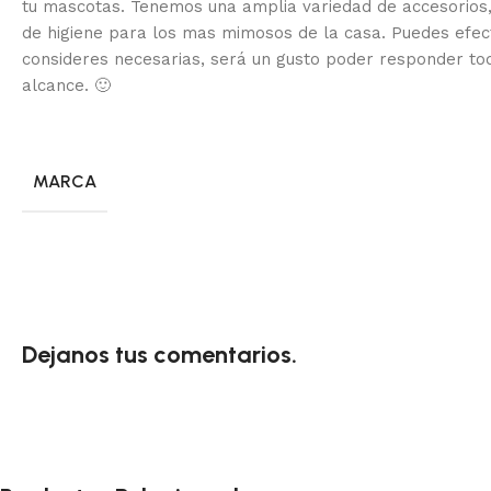
tu mascotas. Tenemos una amplia variedad de accesorios,
de higiene para los mas mimosos de la casa.
Puedes efec
consideres necesarias, será un gusto poder responder to
alcance.
🙂
MARCA
Dejanos tus comentarios.