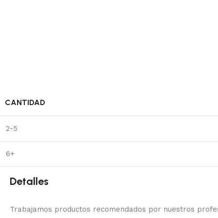
CANTIDAD
2-5
6+
Detalles
Trabajamos productos recomendados por nuestros profesi