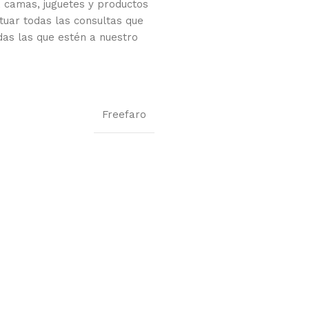
 camas, juguetes y productos
tuar todas las consultas que
das las que estén a nuestro
Freefaro