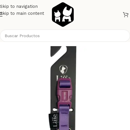
Skip to navigation
Skip to main content
Inicio
Perros
Collares y Correas