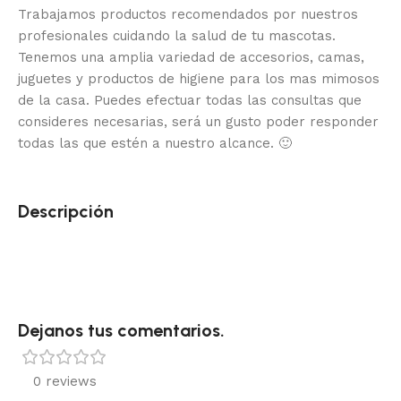
Trabajamos productos recomendados por nuestros
profesionales cuidando la salud de tu mascotas.
Tenemos una amplia variedad de accesorios, camas,
juguetes y productos de higiene para los mas mimosos
de la casa.
Puedes efectuar todas las consultas que
consideres necesarias, será un gusto poder responder
todas las que estén a nuestro alcance.
🙂
Descripción
Dejanos tus comentarios.
0 reviews