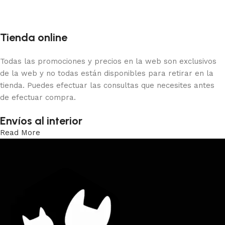
Tienda online
Todas las promociones y precios en la web son exclusivos
de la web y no todas están disponibles para retirar en la
tienda. Puedes efectuar las consultas que necesites antes
de efectuar compra.
Envíos al interior
Read More
Trabajamos los envíos al interior por medio de DAC.