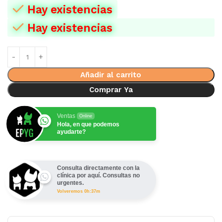
Hay existencias
Hay existencias
Añadir al carrito
Comprar Ya
Ventas
Online
Hola, en que podemos
ayudarte?
Consulta directamente con la
clínica por aquí. Consultas no
urgentes.
Volveremos 0h:37m