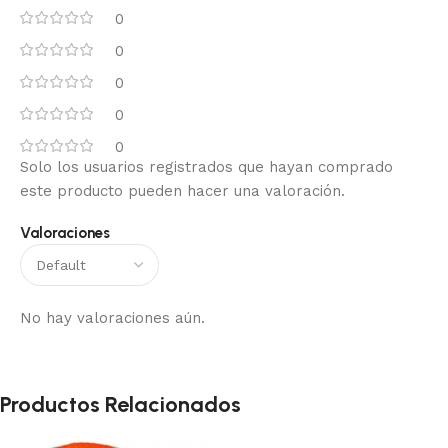
0
0
0
0
0
Solo los usuarios registrados que hayan comprado
este producto pueden hacer una valoración.
Valoraciones
No hay valoraciones aún.
Productos Relacionados