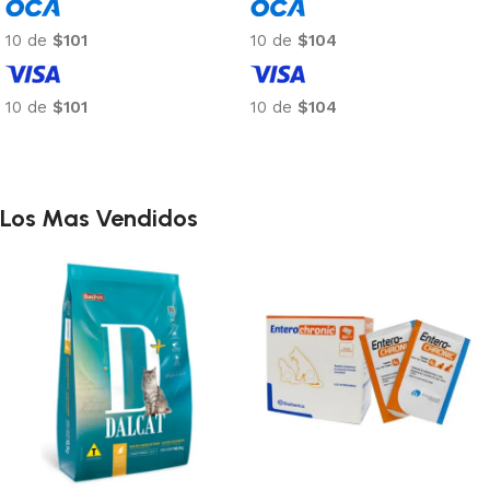
10 de
$104
10 de
$104
10 de
$104
10 de
$104
Añadir al carrito
Añadir al carrito
Los Mas Vendidos