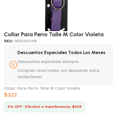
Collar Para Perro Talle M Color Violeta
SKU:
06504504M
Descuentos Especiales Todos Los Meses
Descuentos especiales siempre.
Compras recurrentes con descuento extra
contactanos!
Collar Para Perro Talle M Color Violeta
$
322
4% OFF · Efectivo o transferencia: $309