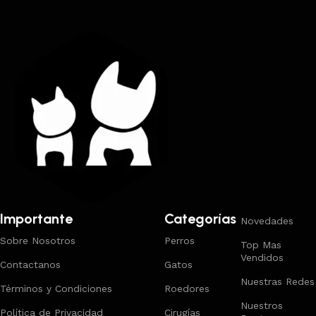
Importante
Categorías
Novedades
Sobre Nosotros
Perros
Top Mas
Vendidos
Contactanos
Gatos
Nuestras Redes
Términos y Condiciones
Roedores
Nuestros
Política de Privacidad
Cirugías