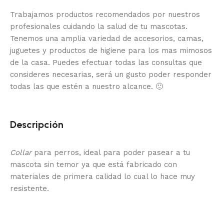
Trabajamos productos recomendados por nuestros
profesionales cuidando la salud de tu mascotas.
Tenemos una amplia variedad de accesorios, camas,
juguetes y productos de higiene para los mas mimosos
de la casa.
Puedes efectuar todas las consultas que
consideres necesarias, será un gusto poder responder
todas las que estén a nuestro alcance.
🙂
Descripción
Collar
para perros, ideal para poder pasear a tu
mascota sin temor ya que está fabricado con
materiales de primera calidad lo cual lo hace muy
resistente.