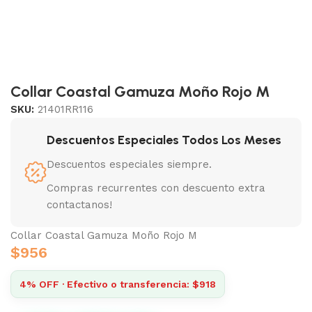
Collar Coastal Gamuza Moño Rojo M
SKU:
21401RR116
Descuentos Especiales Todos Los Meses
Descuentos especiales siempre.
Compras recurrentes con descuento extra
contactanos!
Collar Coastal Gamuza Moño Rojo M
$
956
4% OFF · Efectivo o transferencia: $918