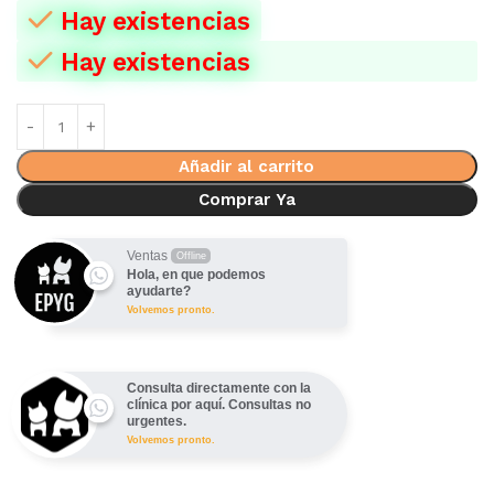
Hay existencias
Hay existencias
Añadir al carrito
Comprar Ya
Ventas
Offline
Hola, en que podemos
ayudarte?
Volvemos pronto.
Consulta directamente con la
clínica por aquí. Consultas no
urgentes.
Volvemos pronto.