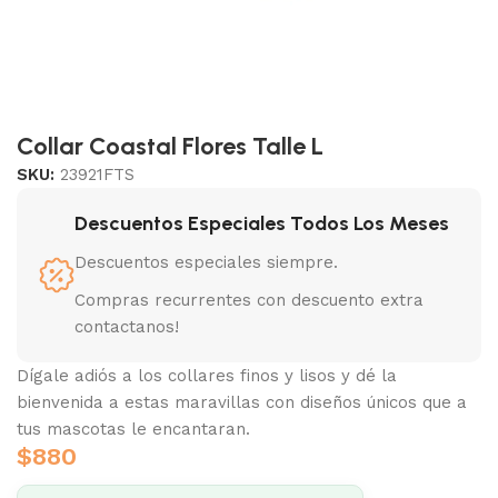
Collar Coastal Flores Talle L
SKU:
23921FTS
Descuentos Especiales Todos Los Meses
Descuentos especiales siempre.
Compras recurrentes con descuento extra
contactanos!
Dígale adiós a los collares finos y lisos y dé la
bienvenida a estas maravillas con diseños únicos que a
tus mascotas le encantaran.
$
880