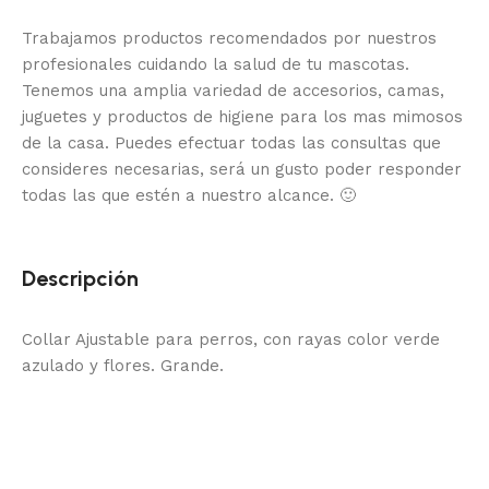
Trabajamos productos recomendados por nuestros
profesionales cuidando la salud de tu mascotas.
Tenemos una amplia variedad de accesorios, camas,
juguetes y productos de higiene para los mas mimosos
de la casa.
Puedes efectuar todas las consultas que
consideres necesarias, será un gusto poder responder
todas las que estén a nuestro alcance.
🙂
Descripción
Collar Ajustable para perros, con rayas color verde
azulado y flores. Grande.