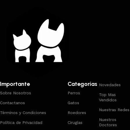
Importante
Categorías
Novedades
Sobre Nosotros
Perros
Top Mas
Vendidos
Contactanos
Gatos
Nuestras Redes
Términos y Condiciones
Roedores
Nuestros
Política de Privacidad
Cirugías
Doctores