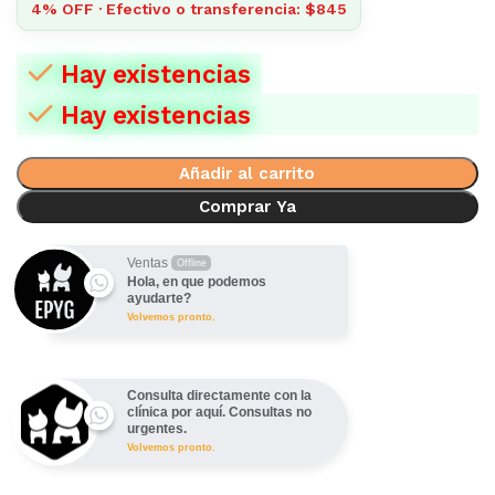
4% OFF · Efectivo o transferencia: $845
Hay existencias
Hay existencias
Añadir al carrito
Comprar Ya
Ventas
Offline
Hola, en que podemos
ayudarte?
Volvemos pronto.
Consulta directamente con la
clínica por aquí. Consultas no
urgentes.
Volvemos pronto.