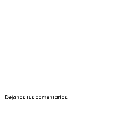
Dejanos tus comentarios.