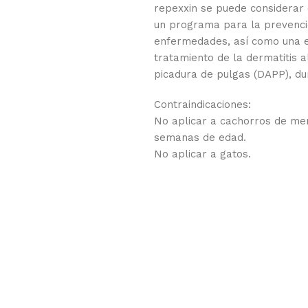
repexxin se puede considerar
un programa para la prevenci
enfermedades, así como una e
tratamiento de la dermatitis a
picadura de pulgas (DAPP), d
Contraindicaciones:
No aplicar a cachorros de me
semanas de edad.
No aplicar a gatos.