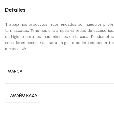
Detalles
Trabajamos productos recomendados por nuestros profesi
tu mascotas. Tenemos una amplia variedad de accesorios,
de higiene para los mas mimosos de la casa.
Puedes efec
consideres necesarias, será un gusto poder responder to
alcance.
🙂
MARCA
TAMAÑO RAZA