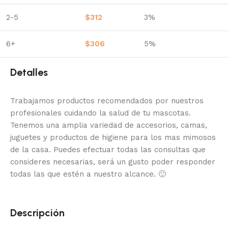
2-5
$
312
3%
6+
$
306
5%
Detalles
Trabajamos productos recomendados por nuestros
profesionales cuidando la salud de tu mascotas.
Tenemos una amplia variedad de accesorios, camas,
juguetes y productos de higiene para los mas mimosos
de la casa.
Puedes efectuar todas las consultas que
consideres necesarias, será un gusto poder responder
todas las que estén a nuestro alcance.
🙂
Descripción