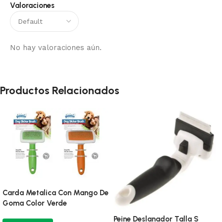
Valoraciones
No hay valoraciones aún.
Productos Relacionados
Carda Metalica Con Mango De
Goma Color Verde
Peine Deslanador Talla S