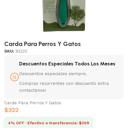
Carda Para Perros Y Gatos
SKU:
92222
Descuentos Especiales Todos Los Meses
Descuentos especiales siempre.
Compras recurrentes con descuento extra
contactanos!
Carda Para Perros Y Gatos
$
322
4% OFF · Efectivo o transferencia: $309