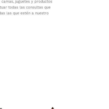
 camas, juguetes y productos
tuar todas las consultas que
das las que estén a nuestro