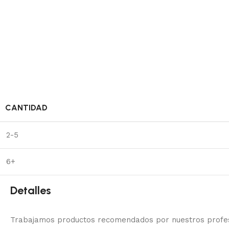
CANTIDAD
2-5
6+
Detalles
Trabajamos productos recomendados por nuestros profesi