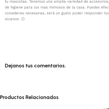
tu mascotas. Tenemos una amplia variedad de accesorios,
de higiene para los mas mimosos de la casa.
Puedes efec
consideres necesarias, será un gusto poder responder to
alcance.
🙂
Dejanos tus comentarios.
Productos Relacionados