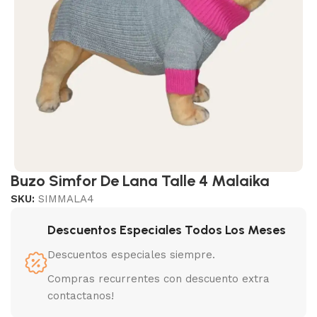
Buzo Simfor De Lana Talle 4 Malaika
SKU:
SIMMALA4
Descuentos Especiales Todos Los Meses
Descuentos especiales siempre.
Compras recurrentes con descuento extra
contactanos!