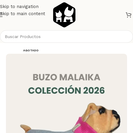
Skip to navigation
Skip to main content
Inicio
Perros
Ropa
AGOTADO