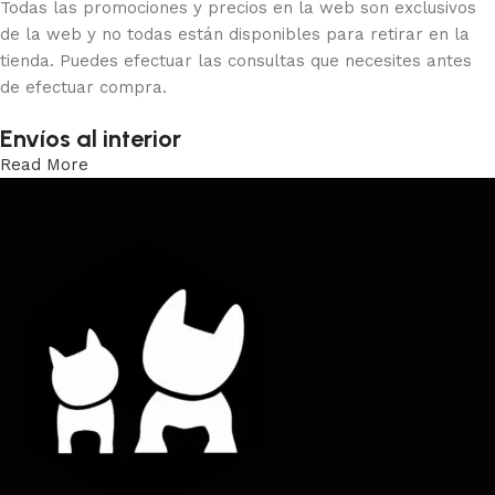
Todas las promociones y precios en la web son exclusivos
de la web y no todas están disponibles para retirar en la
tienda. Puedes efectuar las consultas que necesites antes
de efectuar compra.
Envíos al interior
Read More
Trabajamos los envíos al interior por medio de DAC.