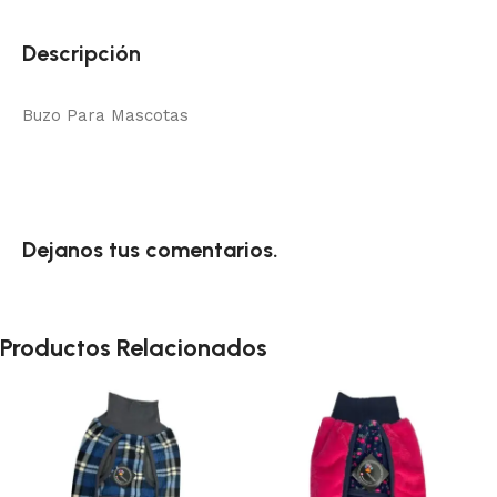
Descripción
Buzo Para Mascotas
Dejanos tus comentarios.
Productos Relacionados