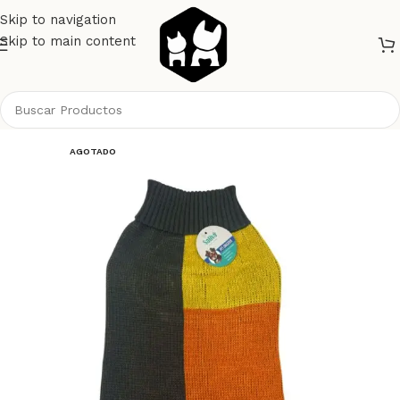
Skip to navigation
Skip to main content
Inicio
Perros
Ropa
AGOTADO