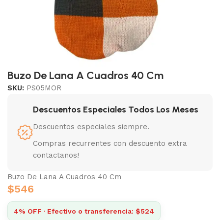
Buzo De Lana A Cuadros 40 Cm
SKU:
PS05MOR
Descuentos Especiales Todos Los Meses
Descuentos especiales siempre.
Compras recurrentes con descuento extra
contactanos!
Buzo De Lana A Cuadros 40 Cm
$
546
4% OFF · Efectivo o transferencia: $524