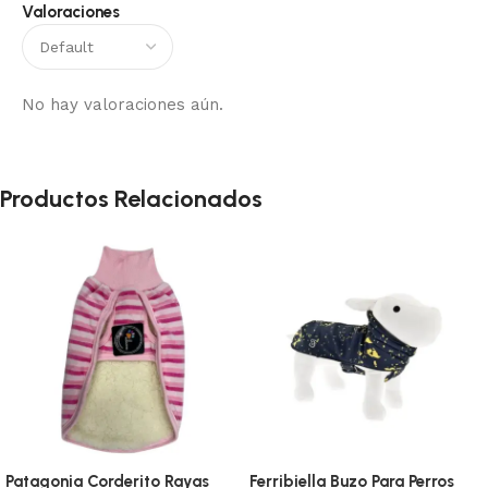
Valoraciones
No hay valoraciones aún.
Productos Relacionados
Patagonia Corderito Rayas
Ferribiella Buzo Para Perros