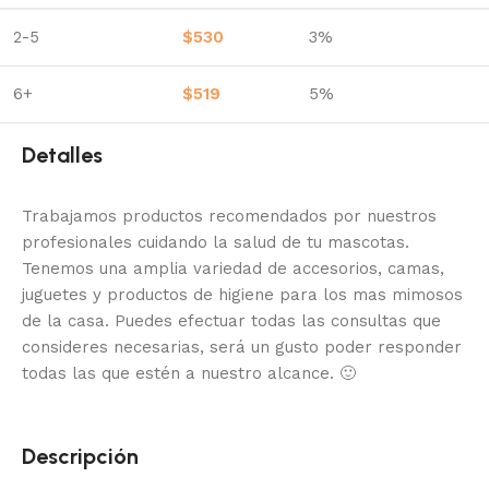
2-5
$
530
3%
6+
$
519
5%
Detalles
Trabajamos productos recomendados por nuestros
profesionales cuidando la salud de tu mascotas.
Tenemos una amplia variedad de accesorios, camas,
juguetes y productos de higiene para los mas mimosos
de la casa.
Puedes efectuar todas las consultas que
consideres necesarias, será un gusto poder responder
todas las que estén a nuestro alcance.
🙂
Descripción