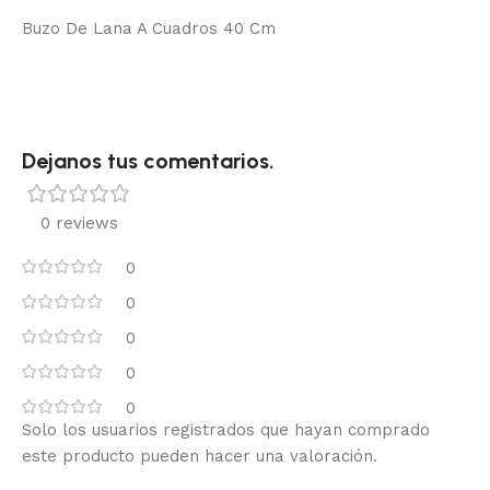
Buzo De Lana A Cuadros 40 Cm
Dejanos tus comentarios.
0 reviews
0
0
0
0
0
Solo los usuarios registrados que hayan comprado
este producto pueden hacer una valoración.