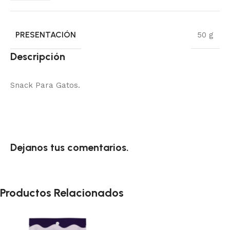
PRESENTACIÓN
50 g
Descripción
Snack Para Gatos.
Dejanos tus comentarios.
Productos Relacionados