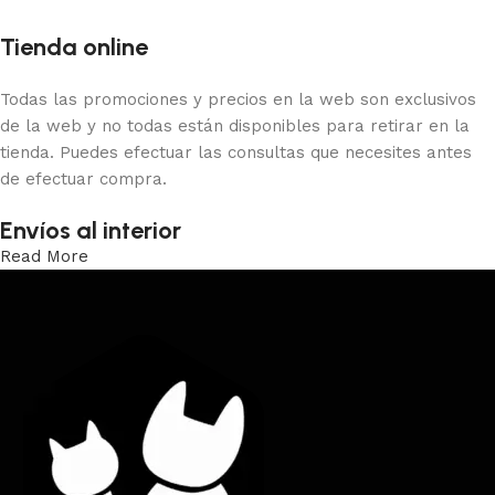
Tienda online
Todas las promociones y precios en la web son exclusivos
de la web y no todas están disponibles para retirar en la
tienda. Puedes efectuar las consultas que necesites antes
de efectuar compra.
Envíos al interior
Read More
Trabajamos los envíos al interior por medio de DAC.