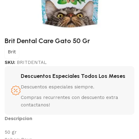
Brit Dental Care Gato 50 Gr
Brit
SKU:
BRITDENTAL
Descuentos Especiales Todos Los Meses
Descuentos especiales siempre.
Compras recurrentes con descuento extra
contactanos!
Descripcion
50 gr