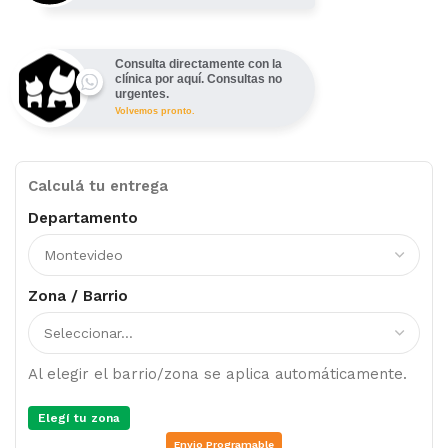
Consulta directamente con la
clínica por aquí. Consultas no
urgentes.
Volvemos pronto.
Calculá tu entrega
Departamento
Zona / Barrio
Al elegir el barrio/zona se aplica automáticamente.
Elegí tu zona
Envio Programable