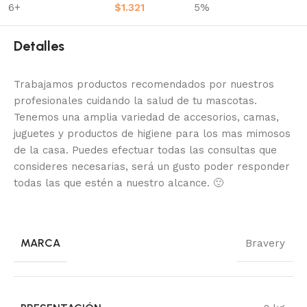
6+
$
1.321
5%
Detalles
Trabajamos productos recomendados por nuestros
profesionales cuidando la salud de tu mascotas.
Tenemos una amplia variedad de accesorios, camas,
juguetes y productos de higiene para los mas mimosos
de la casa.
Puedes efectuar todas las consultas que
consideres necesarias, será un gusto poder responder
todas las que estén a nuestro alcance.
🙂
MARCA
Bravery