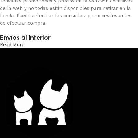
Todas las promociones y precios en la web son exclusivos
de la web y no todas están disponibles para retirar en la
tienda. Puedes efectuar las consultas que necesites antes
de efectuar compra.
Envíos al interior
Read More
Trabajamos los envíos al interior por medio de DAC.