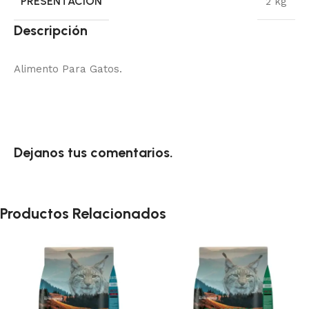
PRESENTACIÓN
2 kg
Descripción
Alimento Para Gatos.
Dejanos tus comentarios.
Productos Relacionados