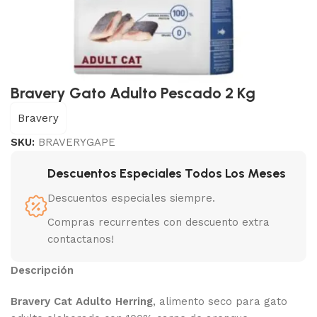
Bravery Gato Adulto Pescado 2 Kg
Bravery
SKU:
BRAVERYGAPE
Descuentos Especiales Todos Los Meses
Descuentos especiales siempre.
Compras recurrentes con descuento extra
contactanos!
Descripción
Bravery Cat Adulto Herring
, alimento seco para gato