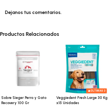
Dejanos tus comentarios.
Productos Relacionados
🔥
ÚLTIMAS 3
Sobre Sieger Perro y Gato
Veggiedent Fresh Large 30 Kg
Recovery 100 Gr
x15 Unidades