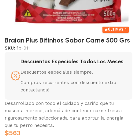
🔥
ÚLTIMAS 4
Braian Plus Bifinhos Sabor Carne 500 Grs
SKU:
fb-011
Descuentos Especiales Todos Los Meses
Descuentos especiales siempre.
Compras recurrentes con descuento extra
contactanos!
Desarrollado con todo el cuidado y cariño que tu
mascota merece, además de contener carne fresca
rigurosamente seleccionada para aportar la energía
que tu perro necesita.
$
563