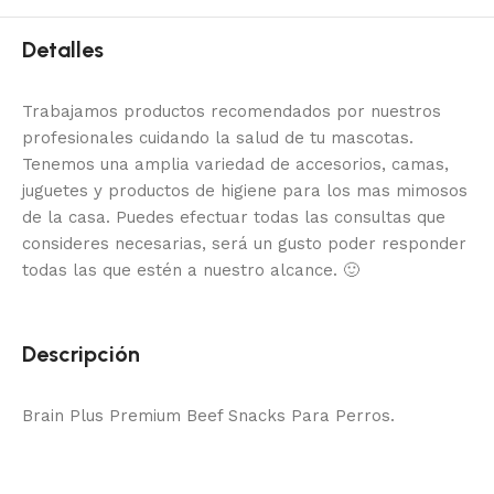
Detalles
Trabajamos productos recomendados por nuestros
profesionales cuidando la salud de tu mascotas.
Tenemos una amplia variedad de accesorios, camas,
juguetes y productos de higiene para los mas mimosos
de la casa.
Puedes efectuar todas las consultas que
consideres necesarias, será un gusto poder responder
todas las que estén a nuestro alcance.
🙂
Descripción
Brain Plus Premium Beef Snacks Para Perros.