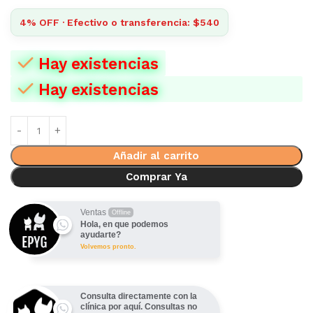
4% OFF · Efectivo o transferencia: $540
Hay existencias
Hay existencias
Añadir al carrito
Comprar Ya
Ventas
Offline
Hola, en que podemos
ayudarte?
Volvemos pronto.
Consulta directamente con la
clínica por aquí. Consultas no