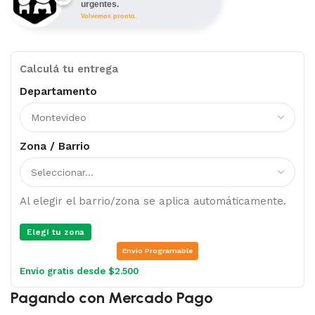
urgentes.
Volvemos pronto.
Calculá tu entrega
Departamento
Zona / Barrio
Al elegir el barrio/zona se aplica automáticamente.
Elegí tu zona
Envio Programable
Envío gratis desde $2.500
Pagando con Mercado Pago