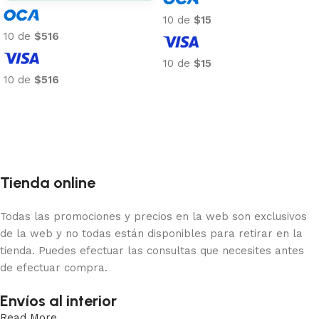
10 de
$15
10 de
$516
10 de
$15
10 de
$516
Añadir al carrito
Añadir al carrito
Tienda online
Todas las promociones y precios en la web son exclusivos
de la web y no todas están disponibles para retirar en la
tienda. Puedes efectuar las consultas que necesites antes
de efectuar compra.
Envíos al interior
Read More