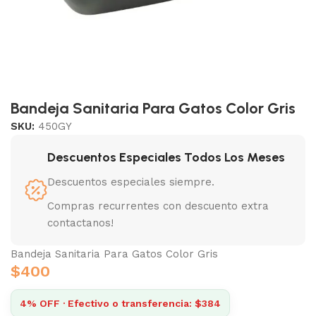
Bandeja Sanitaria Para Gatos Color Gris
SKU:
450GY
Descuentos Especiales Todos Los Meses
Descuentos especiales siempre.
Compras recurrentes con descuento extra
contactanos!
Bandeja Sanitaria Para Gatos Color Gris
$
400
4% OFF · Efectivo o transferencia: $384