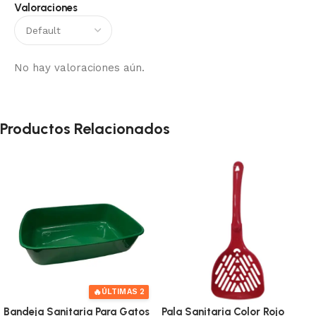
Valoraciones
No hay valoraciones aún.
Productos Relacionados
🔥
ÚLTIMAS 2
Bandeja Sanitaria Para Gatos
Pala Sanitaria Color Rojo