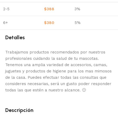
2-5
$
388
3%
6+
$
380
5%
Detalles
Trabajamos productos recomendados por nuestros
profesionales cuidando la salud de tu mascotas.
Tenemos una amplia variedad de accesorios, camas,
juguetes y productos de higiene para los mas mimosos
de la casa.
Puedes efectuar todas las consultas que
consideres necesarias, será un gusto poder responder
todas las que estén a nuestro alcance.
🙂
Descripción