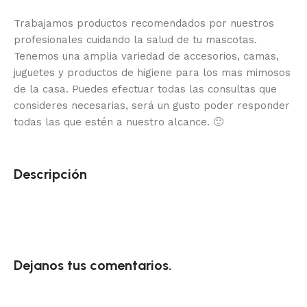
Trabajamos productos recomendados por nuestros
profesionales cuidando la salud de tu mascotas.
Tenemos una amplia variedad de accesorios, camas,
juguetes y productos de higiene para los mas mimosos
de la casa.
Puedes efectuar todas las consultas que
consideres necesarias, será un gusto poder responder
todas las que estén a nuestro alcance.
🙂
Descripción
Dejanos tus comentarios.