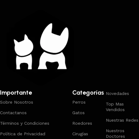
Importante
Categorías
Novedades
Sobre Nosotros
Perros
Top Mas
Vendidos
Contactanos
Gatos
Nuestras Redes
Términos y Condiciones
Roedores
Nuestros
Política de Privacidad
Cirugías
Doctores