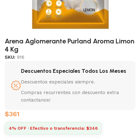
Arena Aglomerante Purland Aroma Limon
4 Kg
SKU:
916
Descuentos Especiales Todos Los Meses
Descuentos especiales siempre.
Compras recurrentes con descuento extra
contactanos!
$
361
4% OFF · Efectivo o transferencia: $346