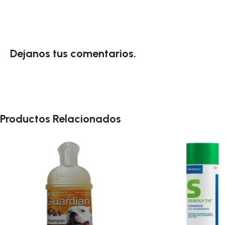
Dejanos tus comentarios.
Productos Relacionados