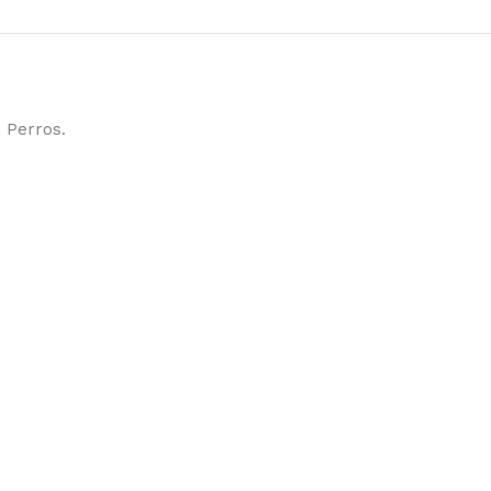
 Perros.