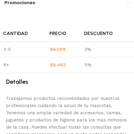
Promociones
CANTIDAD
PRECIO
DESCUENTO
2-5
$
6.599
3%
6+
$
6.463
5%
Detalles
Trabajamos productos recomendados por nuestros
profesionales cuidando la salud de tu mascotas.
Tenemos una amplia variedad de accesorios, camas,
juguetes y productos de higiene para los mas mimosos
de la casa.
Puedes efectuar todas las consultas que