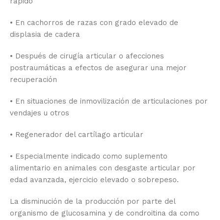
rápido
• En cachorros de razas con grado elevado de
displasia de cadera
• Después de cirugía articular o afecciones
postraumáticas a efectos de asegurar una mejor
recuperación
• En situaciones de inmovilización de articulaciones por
vendajes u otros
• Regenerador del cartílago articular
• Especialmente indicado como suplemento
alimentario en animales con desgaste articular por
edad avanzada, ejercicio elevado o sobrepeso.
La disminución de la producción por parte del
organismo de glucosamina y de condroitina da como