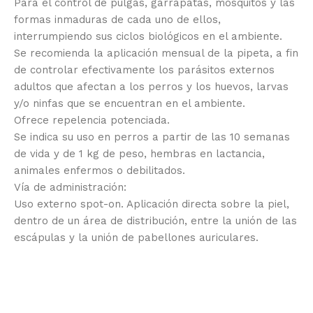
Para el control de pulgas, garrapatas, mosquitos y las
formas inmaduras de cada uno de ellos,
interrumpiendo sus ciclos biológicos en el ambiente.
Se recomienda la aplicación mensual de la pipeta, a fin
de controlar efectivamente los parásitos externos
adultos que afectan a los perros y los huevos, larvas
y/o ninfas que se encuentran en el ambiente.
Ofrece repelencia potenciada.
Se indica su uso en perros a partir de las 10 semanas
de vida y de 1 kg de peso, hembras en lactancia,
animales enfermos o debilitados.
Vía de administración:
Uso externo spot-on. Aplicación directa sobre la piel,
dentro de un área de distribución, entre la unión de las
escápulas y la unión de pabellones auriculares.