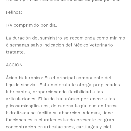
Felinos:
1/4 comprimido por día.
La duración del suministro se recomienda como mínimo
6 semanas salvo indicación del Médico Veterinario
tratante.
ACCION
Ácido hialurónico: Es el principal componente del
líquido sinovial. Esta molécula le otorga propiedades
lubricantes, proporcionando flexibilidad a las
articulaciones. El ácido hialurónico pertenece a los
glicosaminoglicanos, de cadena larga, que en forma
hidrolizada se facilita su absorción. Además, tiene
funciones estructurales estando presente en gran
concentración en articulaciones, cartílagos y piel.