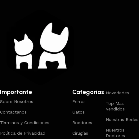
Importante
Categorías
Novedades
Sobre Nosotros
Perros
Top Mas
Vendidos
Contactanos
Gatos
Nuestras Redes
Términos y Condiciones
Roedores
Nuestros
Política de Privacidad
Cirugías
Doctores