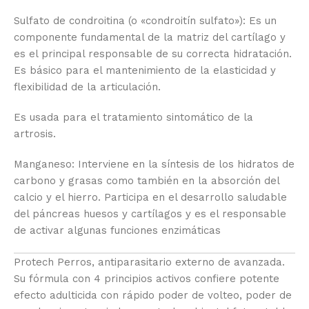
Sulfato de condroitina (o «condroitín sulfato»): Es un
componente fundamental de la matriz del cartílago y
es el principal responsable de su correcta hidratación.
Es básico para el mantenimiento de la elasticidad y
flexibilidad de la articulación.
Es usada para el tratamiento sintomático de la
artrosis.
Manganeso: Interviene en la síntesis de los hidratos de
carbono y grasas como también en la absorción del
calcio y el hierro. Participa en el desarrollo saludable
del páncreas huesos y cartílagos y es el responsable
de activar algunas funciones enzimáticas
Protech Perros, antiparasitario externo de avanzada.
Su fórmula con 4 principios activos confiere potente
efecto adulticida con rápido poder de volteo, poder de