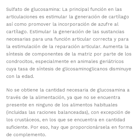
Sulfato de glucosamina: La principal función en las
articulaciones es estimular la generación de cartílago
así como promover la incorporación de azufre al
cartílago. Estimular la generación de las sustancias
necesarias para una función articular correcta y para
la estimulación de la reparación articular. Aumenta la
síntesis de componentes de la matriz por parte de los
condrocitos, especialmente en animales geriátricos
cuya tasa de síntesis de glicosaminoglicanos disminuye
con la edad.
No se obtiene la cantidad necesaria de glucosamina a
través de la alimentación, ya que no se encuentra
presente en ninguno de los alimentos habituales
(incluidas las raciones balanceadas), con excepción de
los crustáceos, en los que se encuentra en cantidad
suficiente. Por eso, hay que proporcionársela en forma
de complemento.