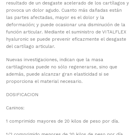
resultado de un desgaste acelerado de los cartílagos y
provoca un dolor agudo. Cuanto más dañadas están
las partes afectadas, mayor es el dolor y la
deformación; y puede ocasionar una disminución de la
función articular. Mediante el suministro de VITALFLEX
hyaluronic se puede prevenir eficazmente el desgaste
del cartílago articular.
Nuevas investigaciones, indican que la masa
cartilaginosa puede no sólo regenerarse, sino que
además, puede alcanzar gran elasticidad si se
proporciona el material necesario.
DOSIFICACION
Caninos:
1 comprimido mayores de 20 kilos de peso por día.
1/2 comprimido menores de 20 kilos de peso por día.