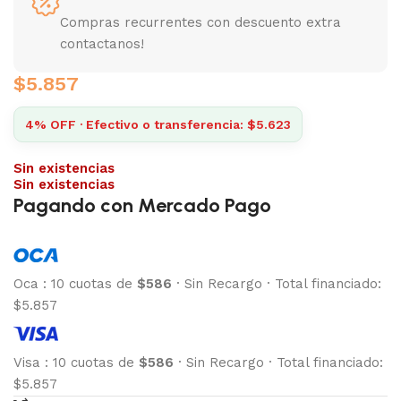
Compras recurrentes con descuento extra
contactanos!
$
5.857
4% OFF · Efectivo o transferencia: $5.623
Sin existencias
Sin existencias
Pagando con Mercado Pago
Oca
:
10 cuotas de
$586
·
Sin Recargo
·
Total financiado:
$5.857
Visa
:
10 cuotas de
$586
·
Sin Recargo
·
Total financiado:
$5.857