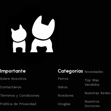
Importante
Categorías
Novedades
Sobre Nosotros
Perros
Top Mas
Vendidos
Contactanos
Gatos
Nuestras Redes
Términos y Condiciones
Roedores
Nuestros
Política de Privacidad
Cirugías
Doctores