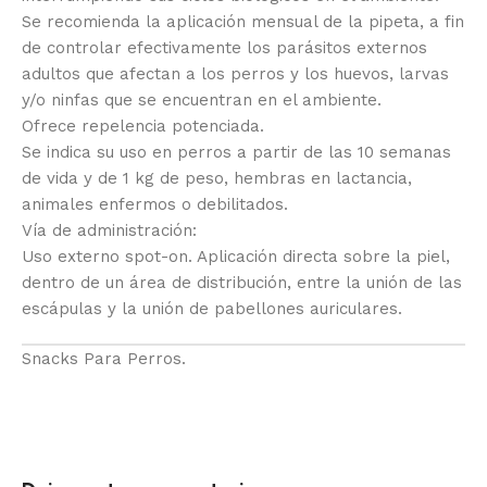
Se recomienda la aplicación mensual de la pipeta, a fin
de controlar efectivamente los parásitos externos
adultos que afectan a los perros y los huevos, larvas
y/o ninfas que se encuentran en el ambiente.
Ofrece repelencia potenciada.
Se indica su uso en perros a partir de las 10 semanas
de vida y de 1 kg de peso, hembras en lactancia,
animales enfermos o debilitados.
Vía de administración:
Uso externo spot-on. Aplicación directa sobre la piel,
dentro de un área de distribución, entre la unión de las
escápulas y la unión de pabellones auriculares.
Snacks Para Perros.