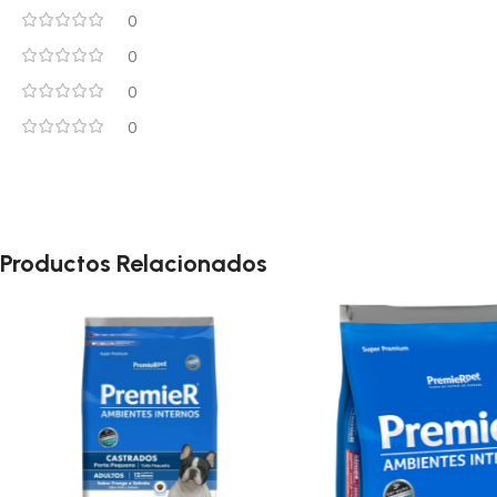
0
0
0
0
Productos Relacionados