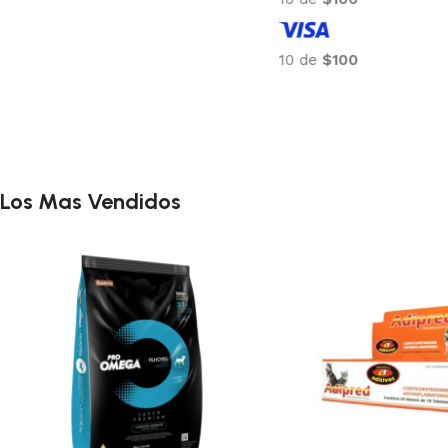
Los Mas Vendidos