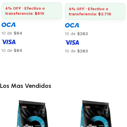
4% OFF · Efectivo o
4% OFF · Efectivo o
transferencia: $810
transferencia: $2.716
10 de
$84
10 de
$283
10 de
$84
10 de
$283
Añadir al carrito
Añadir al carrito
Los Mas Vendidos