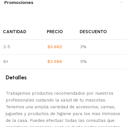
Promociones
CANTIDAD
PRECIO
DESCUENTO
2-5
$
3.662
3%
6+
$
3.586
5%
Detalles
Trabajamos productos recomendados por nuestros
profesionales cuidando la salud de tu mascotas.
Tenemos una amplia variedad de accesorios, camas,
juguetes y productos de higiene para los mas mimosos
de la casa.
Puedes efectuar todas las consultas que