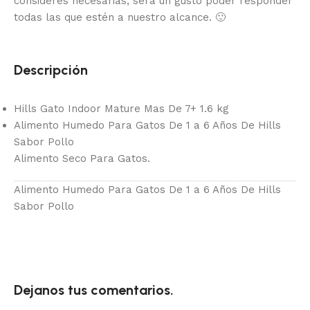
consideres necesarias, será un gusto poder responder
todas las que estén a nuestro alcance.
🙂
Descripción
Hills Gato Indoor Mature Mas De 7+ 1.6 kg
Alimento Humedo Para Gatos De 1 a 6 Años De Hills
Sabor Pollo
Alimento Seco Para Gatos.
Alimento Humedo Para Gatos De 1 a 6 Años De Hills
Sabor Pollo
Dejanos tus comentarios.