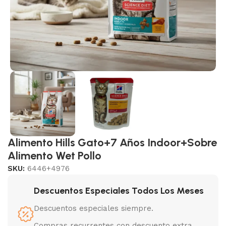
Alimento Hills Gato+7 Años Indoor+Sobre
Alimento Wet Pollo
SKU:
6446+4976
Descuentos Especiales Todos Los Meses
Descuentos especiales siempre.
Compras recurrentes con descuento extra