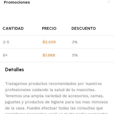
Promociones
CANTIDAD
PRECIO
DESCUENTO
2-5
$
2.029
3%
6+
$
1.988
5%
Detalles
Trabajamos productos recomendados por nuestros
profesionales cuidando la salud de tu mascotas.
Tenemos una amplia variedad de accesorios, camas,
juguetes y productos de higiene para los mas mimosos
de la casa.
Puedes efectuar todas las consultas que