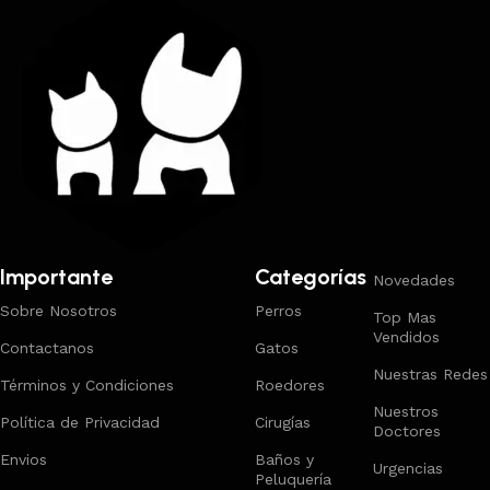
Importante
Categorías
Novedades
Sobre Nosotros
Perros
Top Mas
Vendidos
Contactanos
Gatos
Nuestras Redes
Términos y Condiciones
Roedores
Nuestros
Política de Privacidad
Cirugías
Doctores
Envios
Baños y
Urgencias
Peluquería