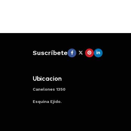
Suscríbete
Ubicacion
Canelones 1350
Esquina Ejido.