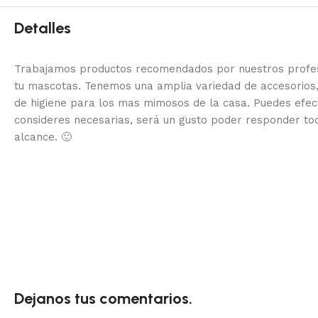
Detalles
Trabajamos productos recomendados por nuestros profesi
tu mascotas. Tenemos una amplia variedad de accesorios,
de higiene para los mas mimosos de la casa.
Puedes efec
consideres necesarias, será un gusto poder responder to
alcance.
🙂
Dejanos tus comentarios.