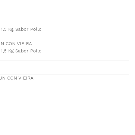
 1,5 Kg Sabor Pollo
N CON VIEIRA
 1,5 Kg Sabor Pollo
UN CON VIEIRA