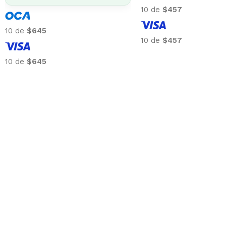
10 de
$457
10 de
$645
10 de
$457
10 de
$645