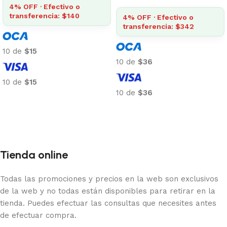
4% OFF · Efectivo o
transferencia: $140
4% OFF · Efectivo o
transferencia: $342
10 de
$15
10 de
$36
10 de
$15
10 de
$36
Añadir al carrito
Añadir al carrito
Tienda online
Todas las promociones y precios en la web son exclusivos
de la web y no todas están disponibles para retirar en la
tienda. Puedes efectuar las consultas que necesites antes
de efectuar compra.