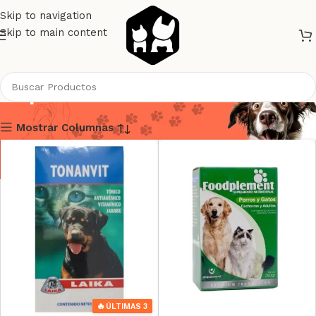
Skip to navigation
Skip to main content
Suplementos Vitaminicos
Mostrar Columnas
🔥
ÚLTIMAS 3