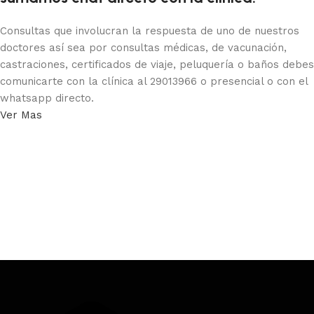
Consultas que involucran la respuesta de uno de nuestros
doctores así sea por consultas médicas, de vacunación,
castraciones, certificados de viaje, peluquería o baños debes
comunicarte con la clínica al 29013966 o presencial o con el
whatsapp directo.
Ver Mas