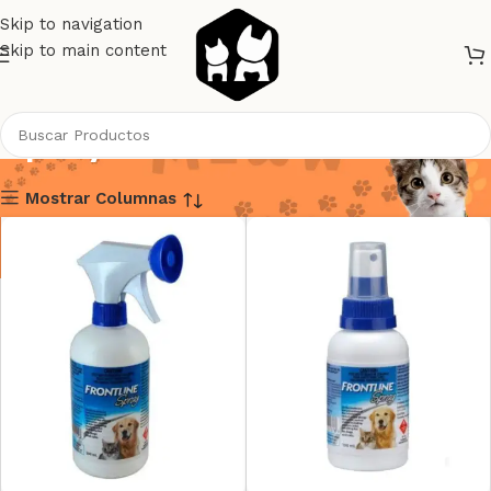
Skip to navigation
Skip to main content
Spray
Mostrar Columnas