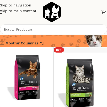
Skip to navigation
Skip to main content
Equilibrio Gatos
Mostrar Columnas
HOT