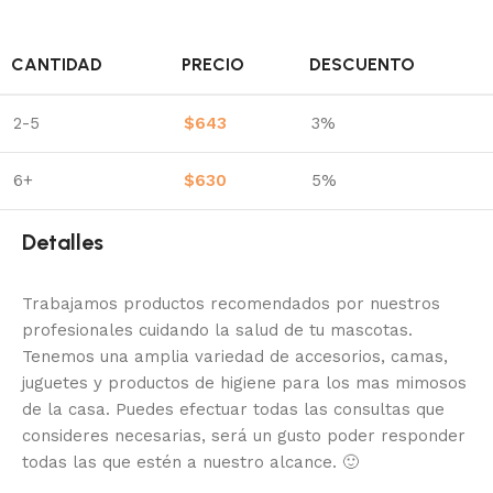
CANTIDAD
PRECIO
DESCUENTO
2-5
$
643
3%
6+
$
630
5%
Detalles
Trabajamos productos recomendados por nuestros
profesionales cuidando la salud de tu mascotas.
Tenemos una amplia variedad de accesorios, camas,
juguetes y productos de higiene para los mas mimosos
de la casa.
Puedes efectuar todas las consultas que
consideres necesarias, será un gusto poder responder
todas las que estén a nuestro alcance.
🙂