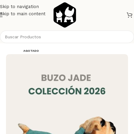
Skip to navigation
Skip to main content
Inicio
Perros
Ropa
AGOTADO