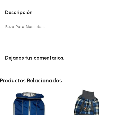
Descripción
Buzo Para Mascotas.
Dejanos tus comentarios.
Productos Relacionados