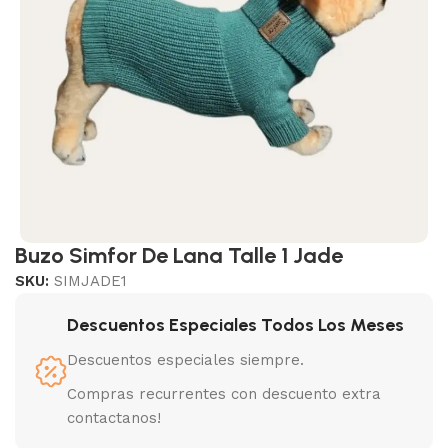
Buzo Simfor De Lana Talle 1 Jade
SKU:
SIMJADE1
Descuentos Especiales Todos Los Meses
Descuentos especiales siempre.
Compras recurrentes con descuento extra
contactanos!