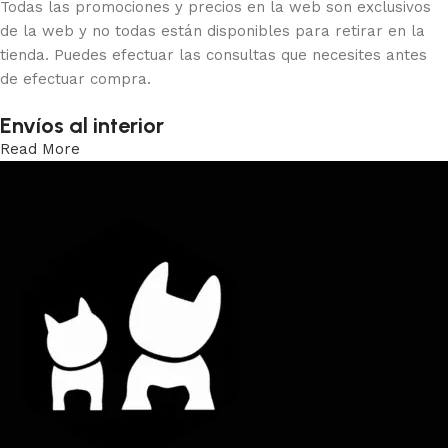
Todas las promociones y precios en la web son exclusivos
de la web y no todas están disponibles para retirar en la
tienda. Puedes efectuar las consultas que necesites antes
de efectuar compra.
Envíos al interior
Read More
Trabajamos los envíos al interior por medio de DAC.