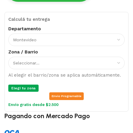
Calculá tu entrega
Departamento
Zona / Barrio
Al elegir el barrio/zona se aplica automáticamente.
Elegí tu zona
Envio Programable
Envío gratis desde $2.500
Pagando con Mercado Pago