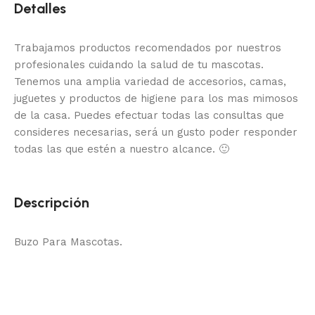
Detalles
Trabajamos productos recomendados por nuestros
profesionales cuidando la salud de tu mascotas.
Tenemos una amplia variedad de accesorios, camas,
juguetes y productos de higiene para los mas mimosos
de la casa.
Puedes efectuar todas las consultas que
consideres necesarias, será un gusto poder responder
todas las que estén a nuestro alcance.
🙂
Descripción
Buzo Para Mascotas.