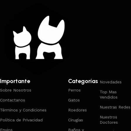
Importante
Categorías
Novedades
Sobre Nosotros
Perros
Top Mas
Vendidos
Contactanos
Gatos
Nuestras Redes
Términos y Condiciones
Roedores
Nuestros
Política de Privacidad
Cirugías
Doctores
Envios
Baños y