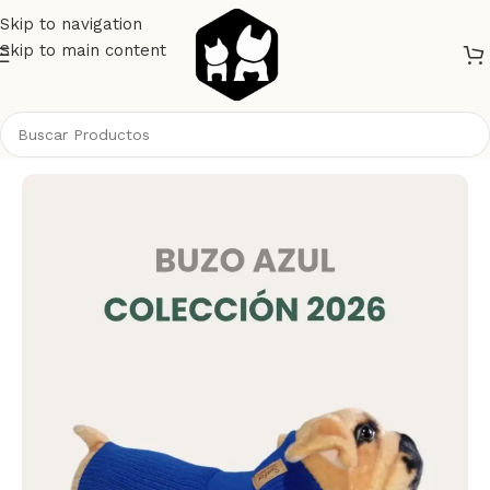
Skip to navigation
Skip to main content
Inicio
Perros
Ropa