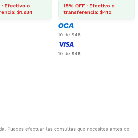
· Efectivo o
15% OFF · Efectivo o
rencia: $1.934
transferencia: $410
10 de
$48
10 de
$48
da. Puedes efectuar las consultas que necesites antes de