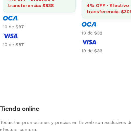
transferencia: $838
4% OFF · Efectivo 
transferencia: $30
10 de
$87
10 de
$32
10 de
$87
10 de
$32
Tienda online
Todas las promociones y precios en la web son exclusivos de
efectuar compra.