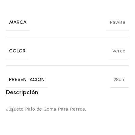
MARCA
Pawise
COLOR
Verde
PRESENTACIÓN
28cm
Descripción
Juguete Palo de Goma Para Perros.