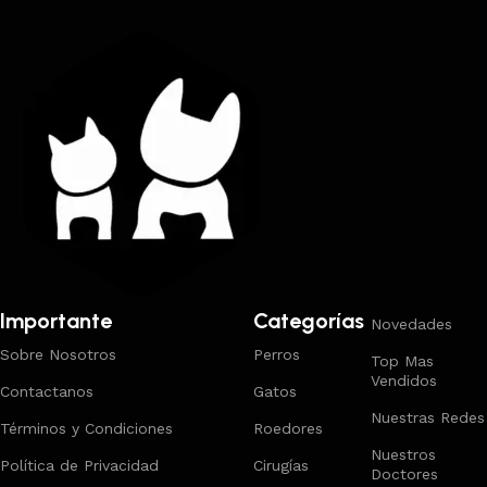
Importante
Categorías
Novedades
Sobre Nosotros
Perros
Top Mas
Vendidos
Contactanos
Gatos
Nuestras Redes
Términos y Condiciones
Roedores
Nuestros
Política de Privacidad
Cirugías
Doctores