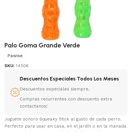
Palo Goma Grande Verde
Pawise
SKU:
14506
Descuentos Especiales Todos Los Meses
Descuentos especiales siempre.
Compras recurrentes con descuento extra
contactanos!
Juguete sonoro Squeaky Stick al gusto de cada perro.
Perfecto para usar en casa, en el jardín o en la manada