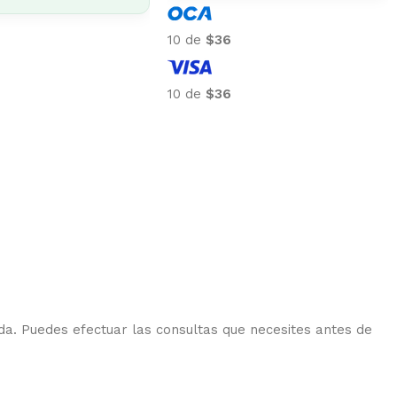
10 de
$100
10 de
$100
da. Puedes efectuar las consultas que necesites antes de