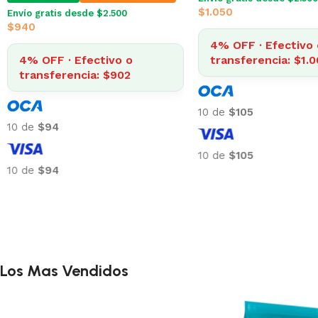
$
1.050
Envío gratis desde $2.500
$
940
4% OFF · Efectivo 
4% OFF · Efectivo o
transferencia: $1.
transferencia: $902
10 de
$105
10 de
$94
10 de
$105
10 de
$94
Los Mas Vendidos