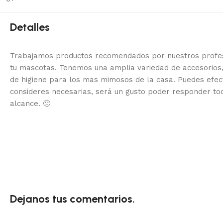
Detalles
Trabajamos productos recomendados por nuestros profesi
tu mascotas. Tenemos una amplia variedad de accesorios,
de higiene para los mas mimosos de la casa.
Puedes efec
consideres necesarias, será un gusto poder responder to
alcance.
🙂
Dejanos tus comentarios.