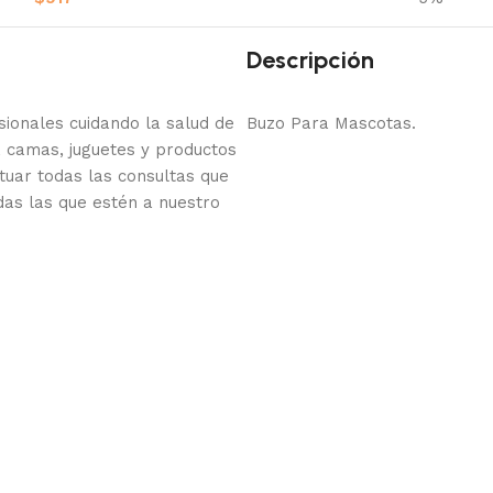
Descripción
onales cuidando la salud de
Buzo Para Mascotas.
 camas, juguetes y productos
tuar todas las consultas que
das las que estén a nuestro